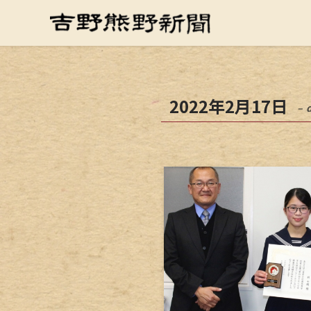
2022年2月17日
– 