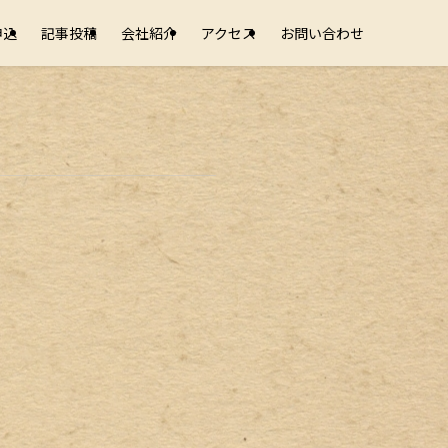
申込
記事投稿
会社紹介
アクセス
お問い合わせ