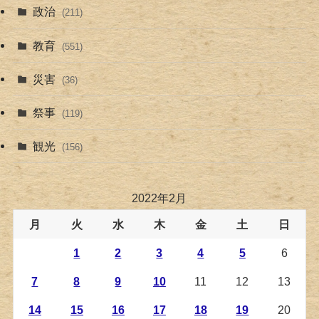
政治
(211)
教育
(551)
災害
(36)
祭事
(119)
観光
(156)
2022年2月
月
火
水
木
金
土
日
1
2
3
4
5
6
7
8
9
10
11
12
13
14
15
16
17
18
19
20