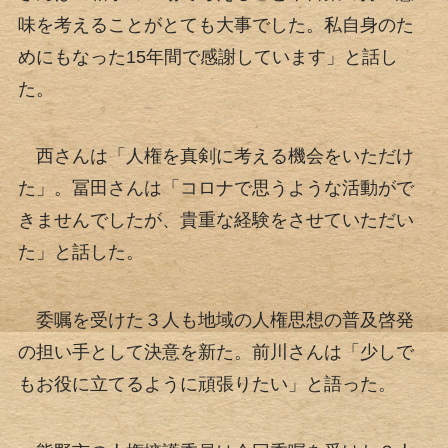
味を考えることがとても大事でした。私自身のた
めにもなった15年間で感謝しています」と話し
た。
西さんは「人権を真剣に考える機会をいただけ
た」。冨田さんは「コロナで思うような活動がで
きませんでしたが、貴重な経験をさせていただい
た」と話した。
委嘱を受けた３人も地域の人権思想の普及啓発
の担い手として決意を新た。前川さんは「少しで
もお役に立てるように頑張りたい」と語った。