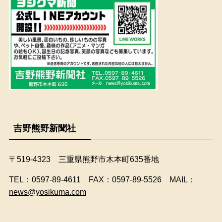
吉野熊野新聞社
〒519-4323 三重県熊野市木本町635番地
​TEL：0597-89-4611 FAX：0597-89-5526 MAIL：
news@yosikuma.com