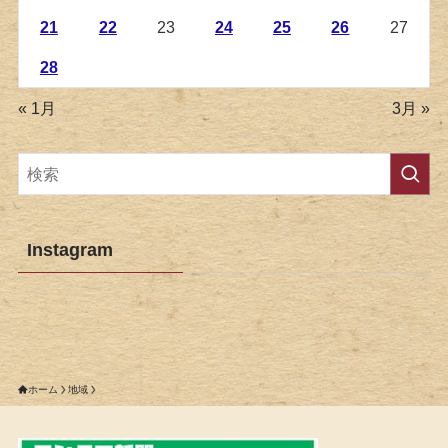
21
22
23
24
25
26
27
28
« 1月
3月 »
Instagram
ホーム
地域