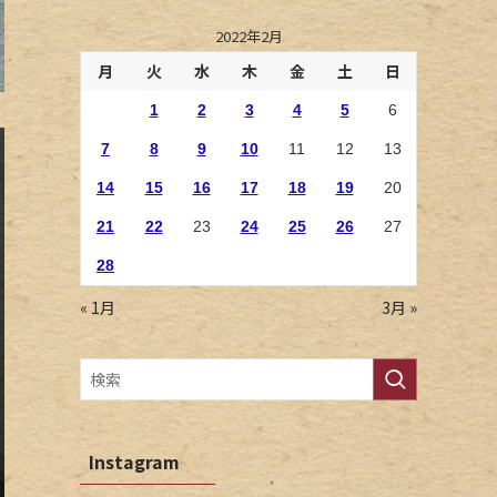
2022年2月
月
火
水
木
金
土
日
1
2
3
4
5
6
7
8
9
10
11
12
13
14
15
16
17
18
19
20
21
22
23
24
25
26
27
28
« 1月
3月 »
Instagram