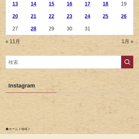
13
14
15
16
17
18
19
20
21
22
23
24
25
26
27
28
29
30
31
« 11月
1月 »
Instagram
ホーム
地域