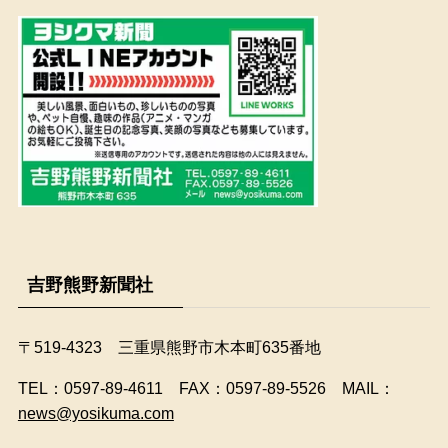
吉野熊野新聞社
〒519-4323 三重県熊野市木本町635番地
​TEL：0597-89-4611 FAX：0597-89-5526 MAIL：
news@yosikuma.com