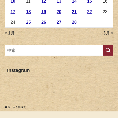
10
11
12
13
14
15
16
17
18
19
20
21
22
23
24
25
26
27
28
« 1月
3月 »
Instagram
ホーム
地域