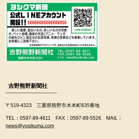
吉野熊野新聞社
〒519-4323 三重県熊野市木本町635番地
​TEL：0597-89-4611 FAX：0597-89-5526 MAIL：
news@yosikuma.com