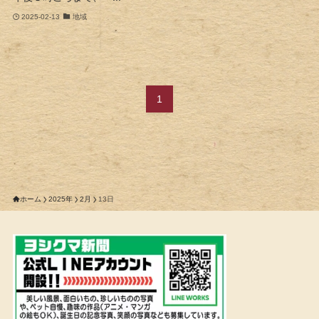
2025-02-13
地域
1
ホーム
2025年
2月
13日