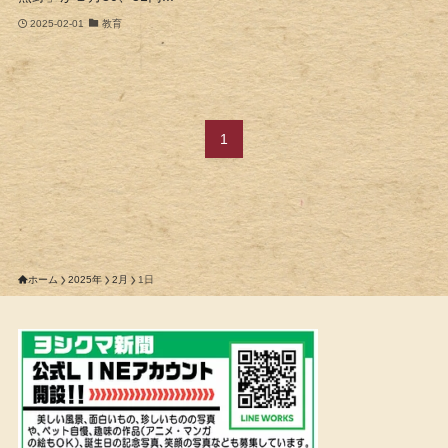
2025-02-01
教育
1
ホーム
2025年
2月
1日