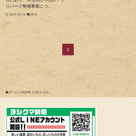
リパーク整備事業につ...
2025-02-14
政治
1
ホーム
2025年
2月
14日