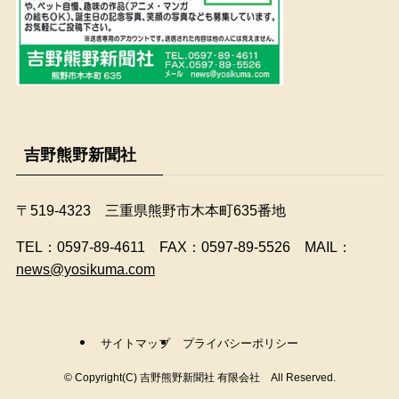
吉野熊野新聞社
〒519-4323 三重県熊野市木本町635番地
​TEL：0597-89-4611 FAX：0597-89-5526 MAIL：
news@yosikuma.com
サイトマップ
プライバシーポリシー
©
Copyright(C) 吉野熊野新聞社 有限会社 All Reserved.