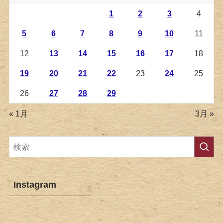
1
2
3
4
5
6
7
8
9
10
11
12
13
14
15
16
17
18
19
20
21
22
23
24
25
26
27
28
29
« 1月
3月 »
Instagram