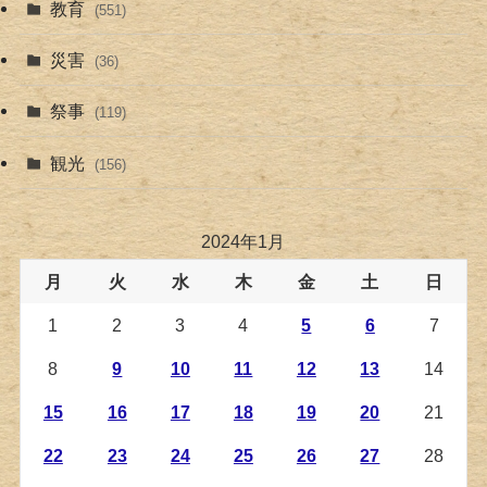
教育
(551)
災害
(36)
祭事
(119)
観光
(156)
2024年1月
月
火
水
木
金
土
日
1
2
3
4
5
6
7
8
9
10
11
12
13
14
15
16
17
18
19
20
21
22
23
24
25
26
27
28