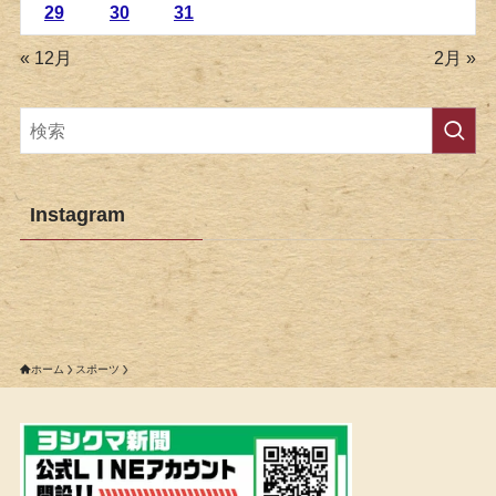
29
30
31
« 12月
2月 »
Instagram
ホーム
スポーツ