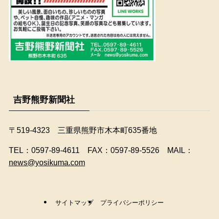
吉野熊野新聞社
〒519-4323 三重県熊野市木本町635番地
​TEL：0597-89-4611 FAX：0597-89-5526 MAIL：
news@yosikuma.com
サイトマップ
プライバシーポリシー