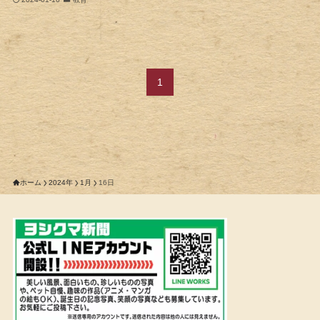
1
ホーム
2024年
1月
16日