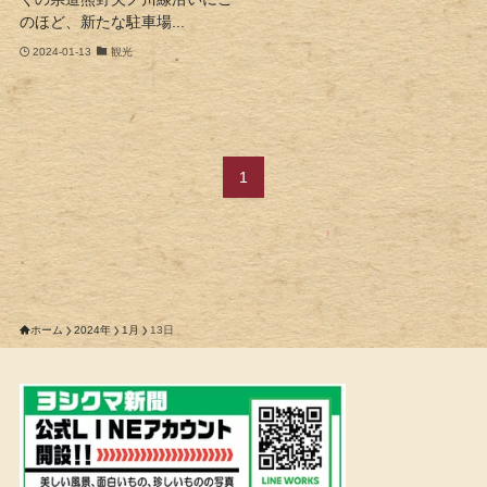
のほど、新たな駐車場...
2024-01-13
観光
1
ホーム
2024年
1月
13日