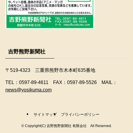
吉野熊野新聞社
〒519-4323 三重県熊野市木本町635番地
​TEL：0597-89-4611 FAX：0597-89-5526 MAIL：
news@yosikuma.com
サイトマップ
プライバシーポリシー
©
Copyright(C) 吉野熊野新聞社 有限会社 All Reserved.