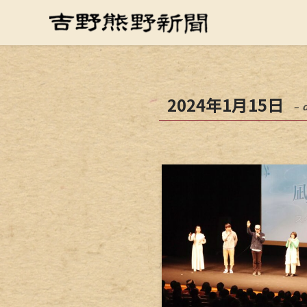
2024年1月15日
– 