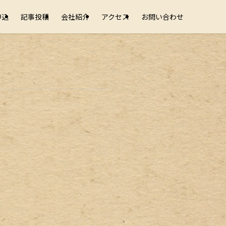
申込
記事投稿
会社紹介
アクセス
お問い合わせ