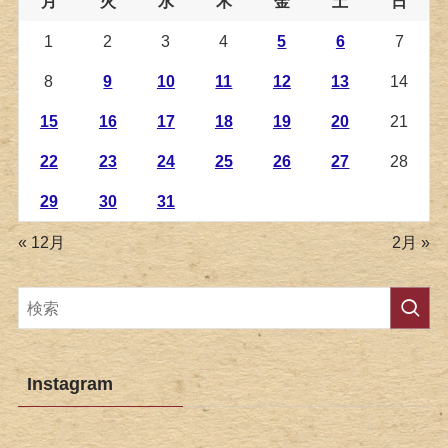
月
火
水
木
金
土
日
1
2
3
4
5
6
7
8
9
10
11
12
13
14
15
16
17
18
19
20
21
22
23
24
25
26
27
28
29
30
31
« 12月
2月 »
Instagram