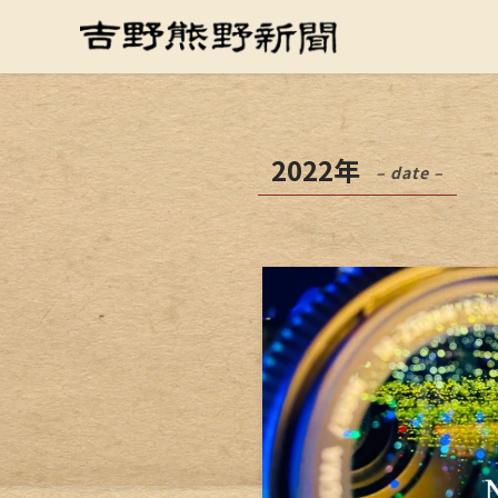
2022年
– date –