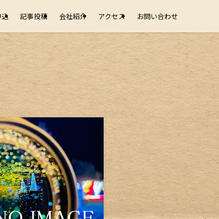
申込
記事投稿
会社紹介
アクセス
お問い合わせ