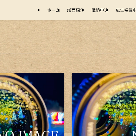
ホーム
紙面紹介
購読申込
広告掲載