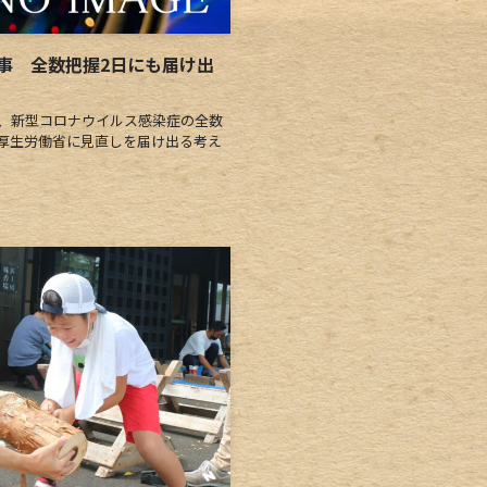
事 全数把握2日にも届け出
、新型コロナウイルス感染症の全数
厚生労働省に見直しを届け出る考え