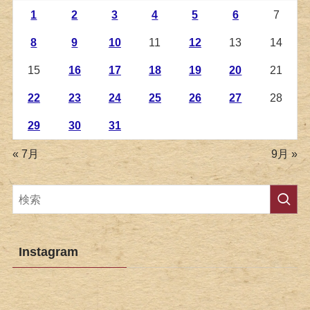
1
2
3
4
5
6
7
8
9
10
11
12
13
14
15
16
17
18
19
20
21
22
23
24
25
26
27
28
29
30
31
« 7月
9月 »
Instagram