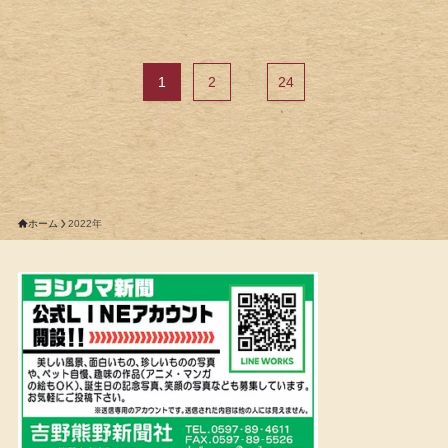
1
2
...
24
ホーム
2022年