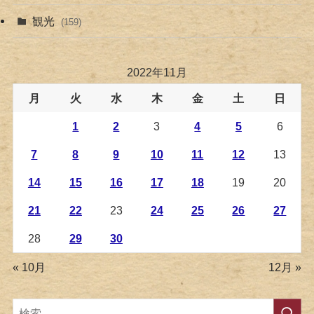
観光
(159)
2022年11月
月
火
水
木
金
土
日
1
2
3
4
5
6
7
8
9
10
11
12
13
14
15
16
17
18
19
20
21
22
23
24
25
26
27
28
29
30
« 10月
12月 »