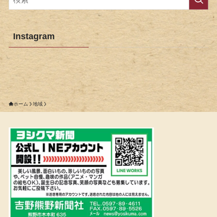
Instagram
ホーム
地域