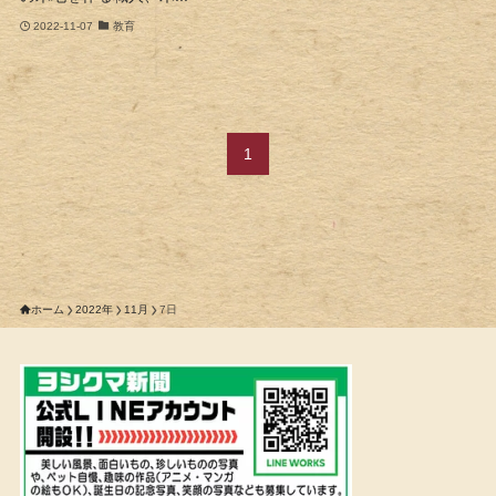
2022-11-07
教育
1
ホーム
2022年
11月
7日