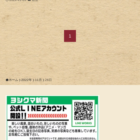
1
ホーム
2022年
11月
26日