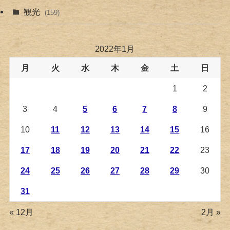
観光
(159)
2022年1月
月
火
水
木
金
土
日
1
2
3
4
5
6
7
8
9
10
11
12
13
14
15
16
17
18
19
20
21
22
23
24
25
26
27
28
29
30
31
« 12月
2月 »