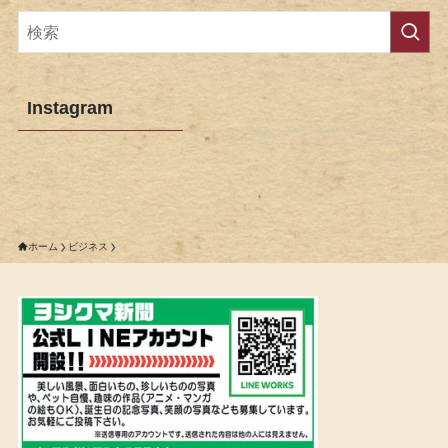
Instagram
ホーム
ビジネス