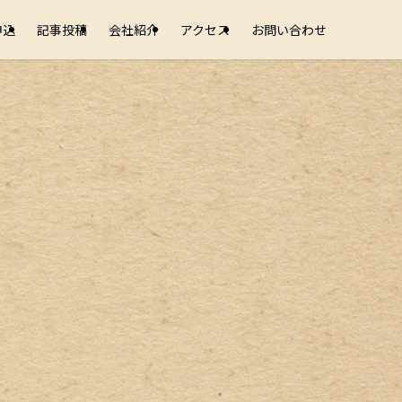
申込
記事投稿
会社紹介
アクセス
お問い合わせ