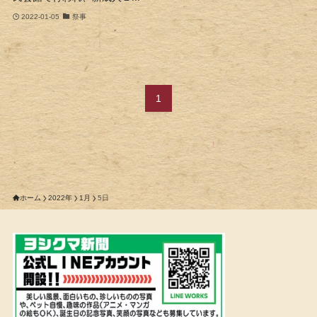
2022-01-05
祭事
1
ホーム
2022年
1月
5日