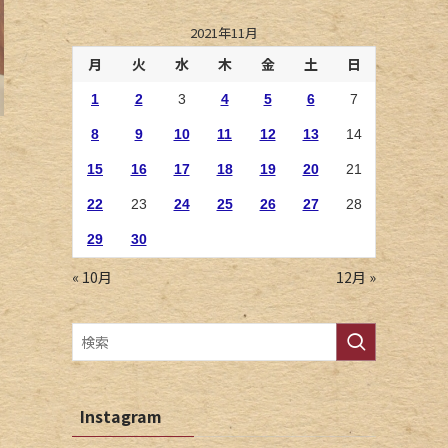
2021年11月
月
火
水
木
金
土
日
1
2
3
4
5
6
7
8
9
10
11
12
13
14
15
16
17
18
19
20
21
22
23
24
25
26
27
28
29
30
« 10月
12月 »
Instagram