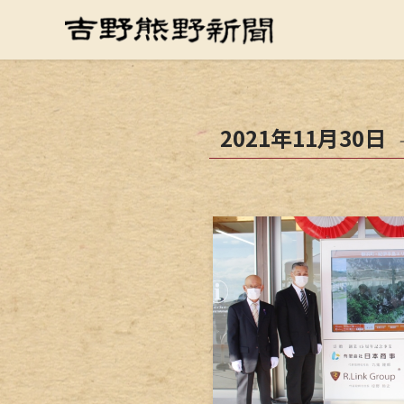
2021年11月30日