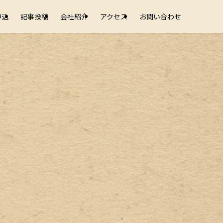
申込
記事投稿
会社紹介
アクセス
お問い合わせ