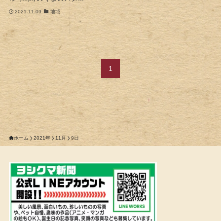
2021-11-09
地域
1
ホーム
2021年
11月
9日