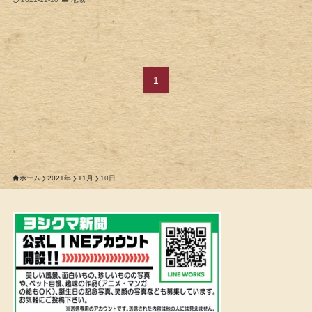
1
ホーム
2021年
11月
10日