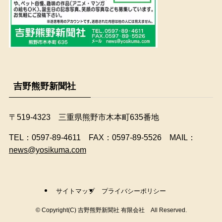
吉野熊野新聞社
〒519-4323 三重県熊野市木本町635番地
​TEL：0597-89-4611 FAX：0597-89-5526 MAIL：
news@yosikuma.com
サイトマップ
プライバシーポリシー
©
Copyright(C) 吉野熊野新聞社 有限会社 All Reserved.