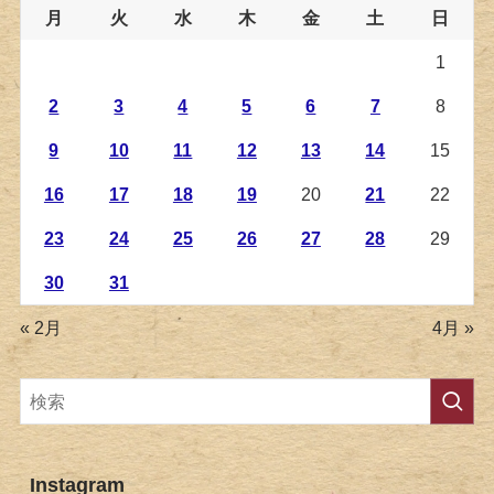
月
火
水
木
金
土
日
1
2
3
4
5
6
7
8
9
10
11
12
13
14
15
16
17
18
19
20
21
22
23
24
25
26
27
28
29
30
31
« 2月
4月 »
Instagram