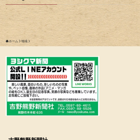
ホーム
地域