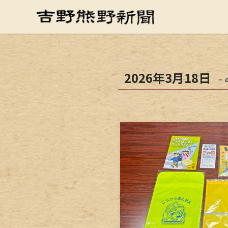
2026年3月18日
– 