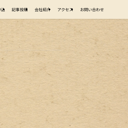
申込
記事投稿
会社紹介
アクセス
お問い合わせ