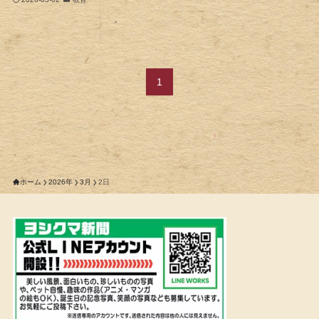
1
ホーム
2026年
3月
2日