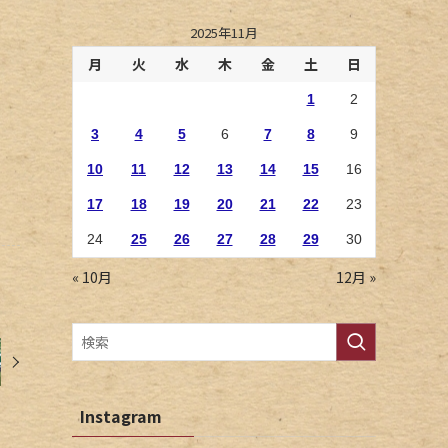
2025年11月
月
火
水
木
金
土
日
1
2
3
4
5
6
7
8
9
10
11
12
13
14
15
16
17
18
19
20
21
22
23
24
25
26
27
28
29
30
« 10月
12月 »
Instagram