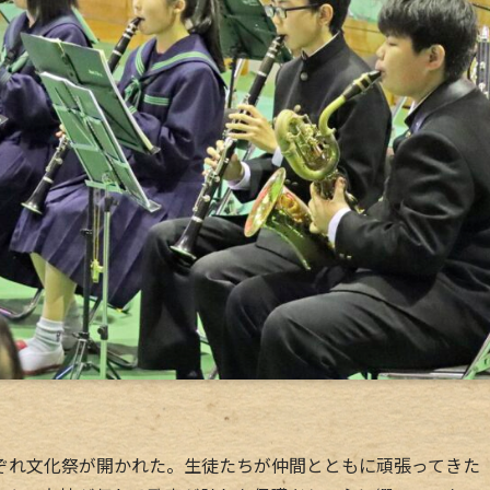
れ文化祭が開かれた。生徒たちが仲間とともに頑張ってきた