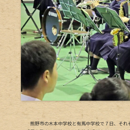
熊野市の木本中学校と有馬中学校で７日、それぞ