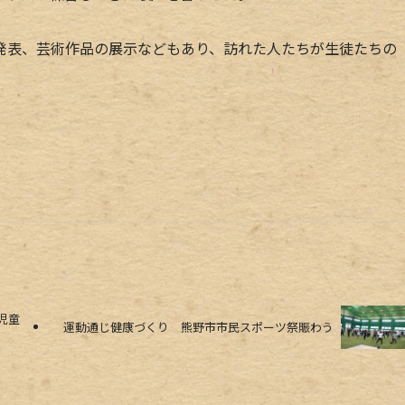
表、芸術作品の展示などもあり、訪れた人たちが生徒たちの
児童
運動通じ健康づくり 熊野市市民スポーツ祭賑わう