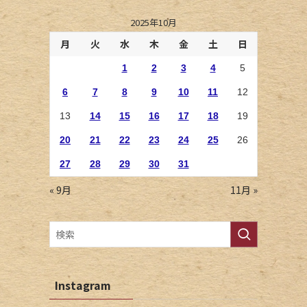
2025年10月
月
火
水
木
金
土
日
1
2
3
4
5
6
7
8
9
10
11
12
13
14
15
16
17
18
19
20
21
22
23
24
25
26
27
28
29
30
31
« 9月
11月 »
Instagram