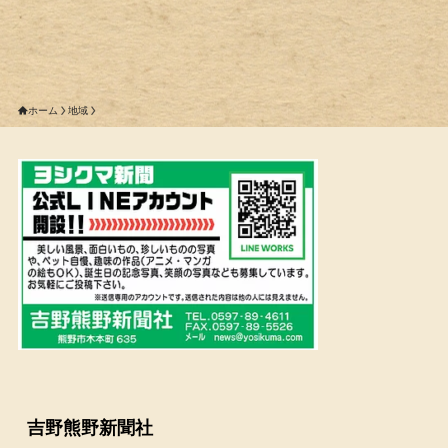
ホーム
地域
吉野熊野新聞社