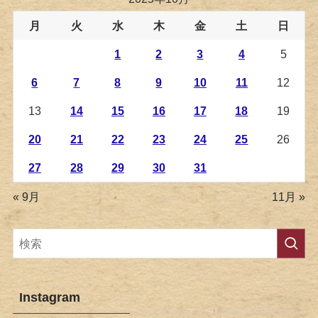
月
火
水
木
金
土
日
1
2
3
4
5
6
7
8
9
10
11
12
13
14
15
16
17
18
19
20
21
22
23
24
25
26
27
28
29
30
31
« 9月
11月 »
Instagram