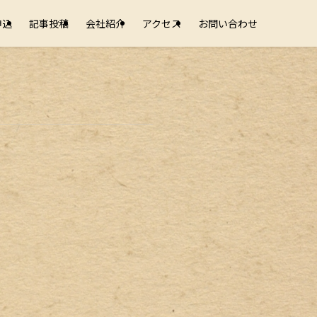
申込
記事投稿
会社紹介
アクセス
お問い合わせ