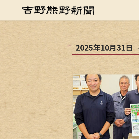
2025年10月31日