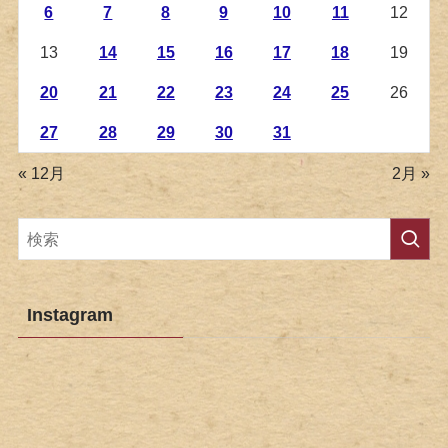
6
7
8
9
10
11
12
13
14
15
16
17
18
19
20
21
22
23
24
25
26
27
28
29
30
31
« 12月
2月 »
Instagram