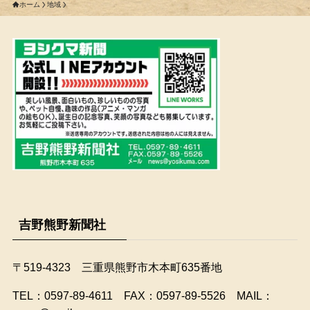
ホーム
地域
吉野熊野新聞社
〒519-4323 三重県熊野市木本町635番地
​TEL：0597-89-4611 FAX：0597-89-5526 MAIL：