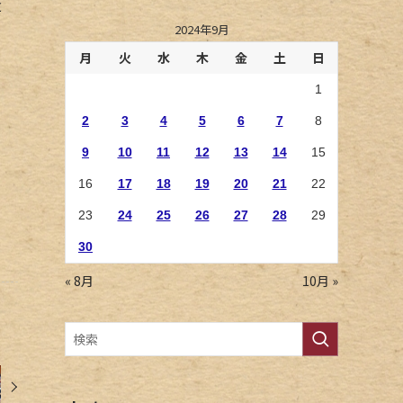
近
2024年9月
月
火
水
木
金
土
日
1
2
3
4
5
6
7
8
9
10
11
12
13
14
15
16
17
18
19
20
21
22
23
24
25
26
27
28
29
30
« 8月
10月 »