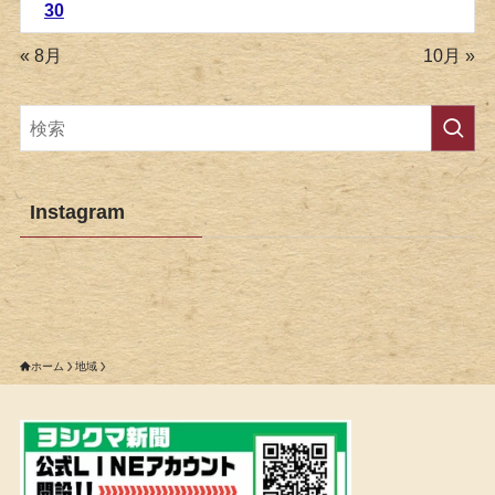
30
« 8月
10月 »
Instagram
ホーム
地域