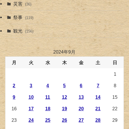
災害
(36)
祭事
(119)
観光
(156)
2024年9月
月
火
水
木
金
土
日
1
2
3
4
5
6
7
8
9
10
11
12
13
14
15
16
17
18
19
20
21
22
23
24
25
26
27
28
29