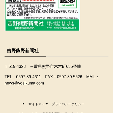
吉野熊野新聞社
〒519-4323 三重県熊野市木本町635番地
​TEL：0597-89-4611 FAX：0597-89-5526 MAIL：
news@yosikuma.com
サイトマップ
プライバシーポリシー