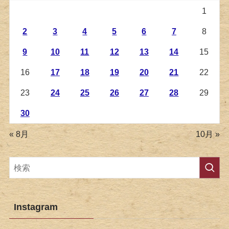
1
2
3
4
5
6
7
8
9
10
11
12
13
14
15
16
17
18
19
20
21
22
23
24
25
26
27
28
29
30
« 8月
10月 »
Instagram