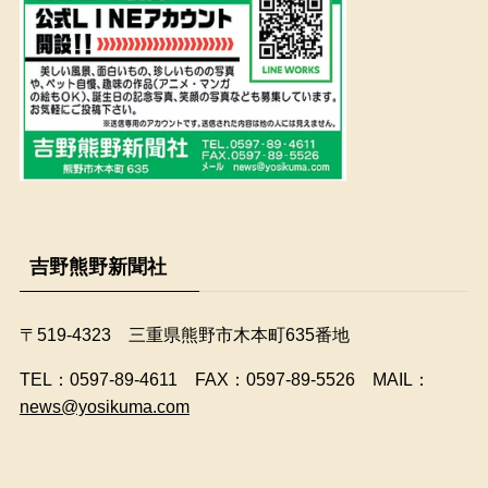
吉野熊野新聞社
〒519-4323 三重県熊野市木本町635番地
​TEL：0597-89-4611 FAX：0597-89-5526 MAIL：
news@yosikuma.com