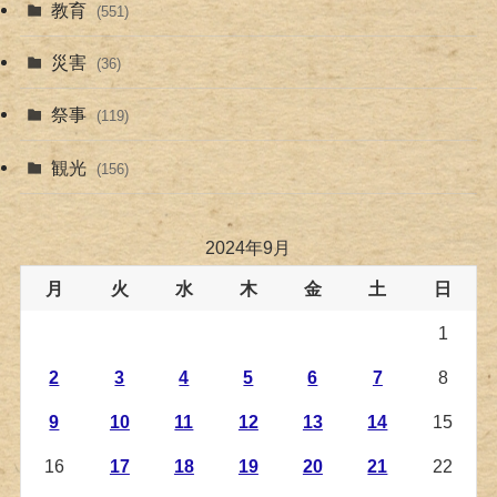
教育
(551)
災害
(36)
祭事
(119)
観光
(156)
2024年9月
月
火
水
木
金
土
日
1
2
3
4
5
6
7
8
9
10
11
12
13
14
15
16
17
18
19
20
21
22