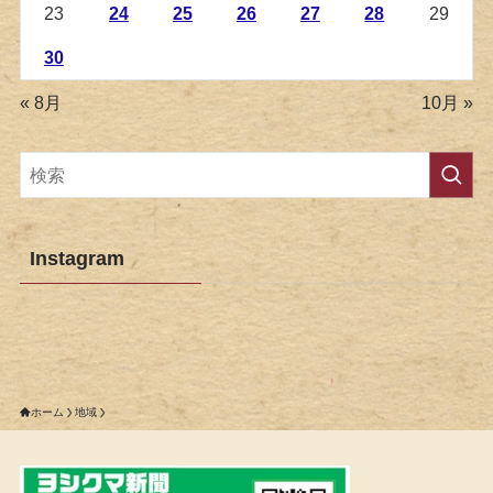
23
24
25
26
27
28
29
30
« 8月
10月 »
Instagram
ホーム
地域