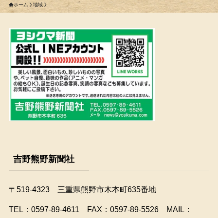
ホーム
地域
吉野熊野新聞社
〒519-4323 三重県熊野市木本町635番地
​TEL：0597-89-4611 FAX：0597-89-5526 MAIL：