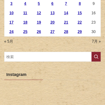
3
4
5
6
7
8
9
10
11
12
13
14
15
16
17
18
19
20
21
22
23
24
25
26
27
28
29
30
« 5月
7月 »
Instagram