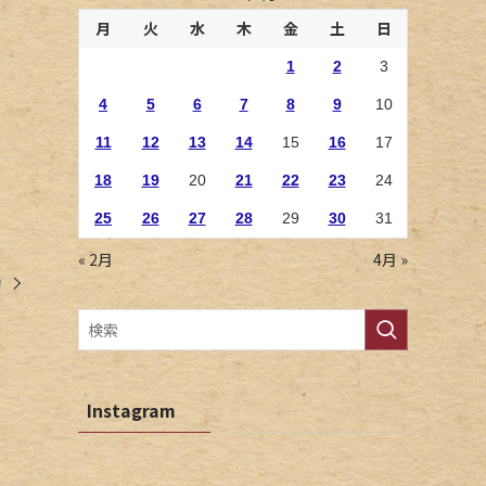
月
火
水
木
金
土
日
1
2
3
4
5
6
7
8
9
10
11
12
13
14
15
16
17
18
19
20
21
22
23
24
25
26
27
28
29
30
31
« 2月
4月 »
動
Instagram