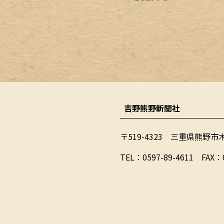
吉野熊野新聞社
〒519-4323 三重県熊野市
​TEL：0597-89-4611 FAX：