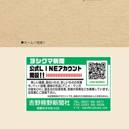
ホーム
地域