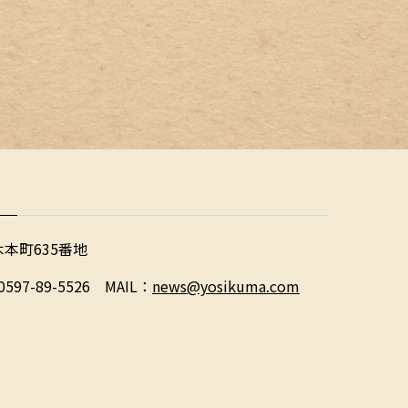
木本町635番地
0597-89-5526 MAIL：
news@yosikuma.com