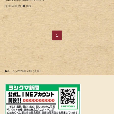
2024-03-21
地域
1
ホーム
2024年
3月
21日