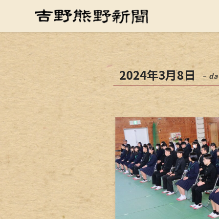
2024年3月8日
– da