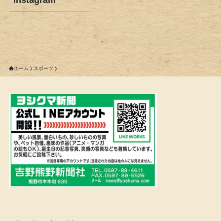
ホーム
スポーツ