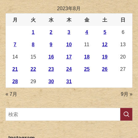
2023年8月
月
火
水
木
金
土
日
1
2
3
4
5
6
7
8
9
10
11
12
13
14
15
16
17
18
19
20
21
22
23
24
25
26
27
28
29
30
31
« 7月
9月 »
Instagram