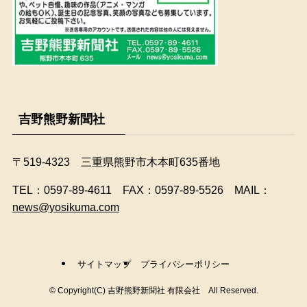
吉野熊野新聞社
〒519-4323 三重県熊野市木本町635番地
​TEL：0597-89-4611 FAX：0597-89-5526 MAIL：
news@yosikuma.com
サイトマップ
プライバシーポリシー
©
Copyright(C) 吉野熊野新聞社 有限会社 All Reserved.