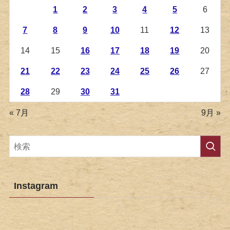
1
2
3
4
5
6
7
8
9
10
11
12
13
14
15
16
17
18
19
20
21
22
23
24
25
26
27
28
29
30
31
« 7月
9月 »
Instagram