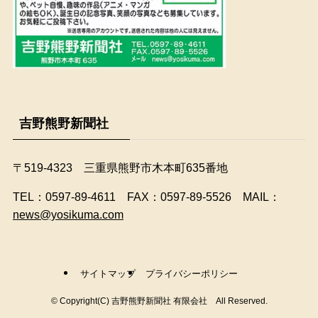
吉野熊野新聞社
〒519-4323 三重県熊野市木本町635番地
​TEL：0597-89-4611 FAX：0597-89-5526 MAIL：
news@yosikuma.com
サイトマップ
プライバシーポリシー
©
Copyright(C) 吉野熊野新聞社 有限会社 All Reserved.