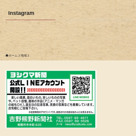
Instagram
ホーム
地域