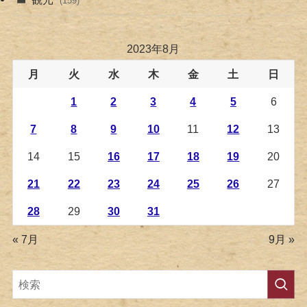
(159)
2023年8月
月
火
水
木
金
土
日
1
2
3
4
5
6
7
8
9
10
11
12
13
14
15
16
17
18
19
20
21
22
23
24
25
26
27
28
29
30
31
« 7月
9月 »