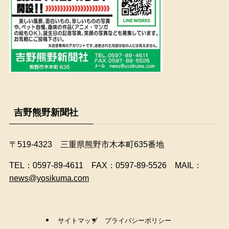
吉野熊野新聞社
〒519-4323 三重県熊野市木本町635番地
​TEL：0597-89-4611 FAX：0597-89-5526 MAIL：
news@yosikuma.com
サイトマップ
プライバシーポリシー