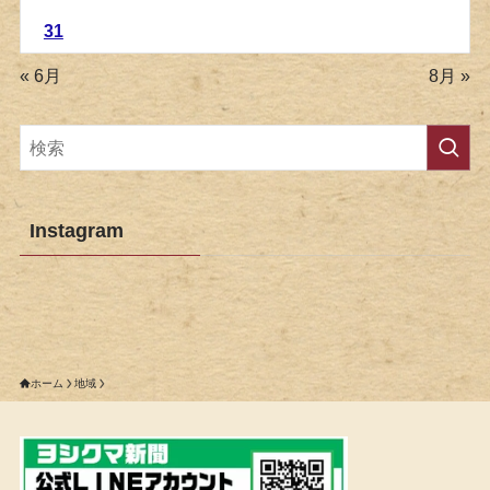
31
« 6月
8月 »
Instagram
ホーム
地域