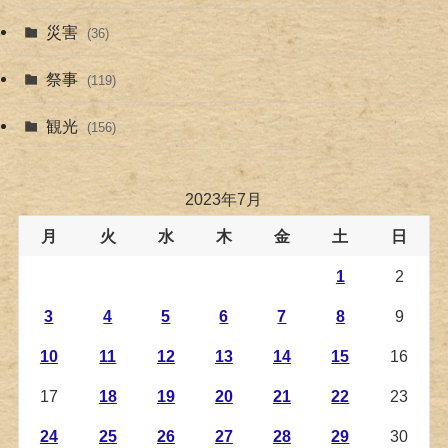
災害
(36)
祭事
(119)
観光
(156)
2023年7月
月
火
水
木
金
土
日
1
2
3
4
5
6
7
8
9
10
11
12
13
14
15
16
17
18
19
20
21
22
23
24
25
26
27
28
29
30